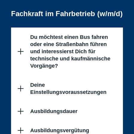
Fachkraft im Fahrbetrieb (w/m/d)
Du möchtest einen Bus fahren
oder eine Straßenbahn führen
und interessierst Dich für
technische und kaufmännische
Vorgänge?
Deine
Einstellungsvoraussetzungen
Ausbildungsdauer
Ausbildungsvergütung