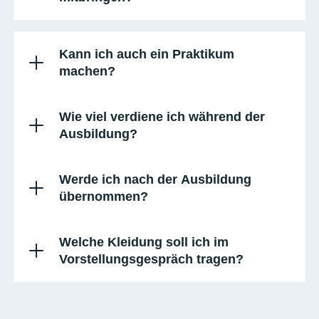
Kann ich auch ein Praktikum
machen?
Wie viel verdiene ich während der
Ausbildung?
Werde ich nach der Ausbildung
übernommen?
Welche Kleidung soll ich im
Vorstellungsgespräch tragen?