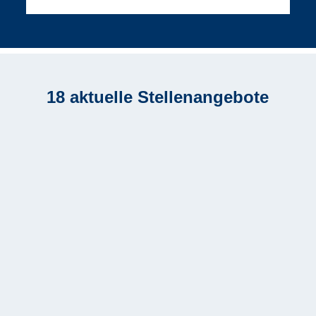
18 aktuelle Stellenangebote