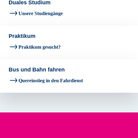
Duales Studium
Unsere Studiengänge
Praktikum
Praktikum gesucht?
Bus und Bahn fahren
Quereinstieg in den Fahrdienst