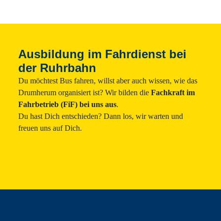
Ausbildung Fahrdienst bei der Ruhrbahn Gm
Ausbildung im Fahrdienst bei
der Ruhrbahn
Du möchtest Bus fahren, willst aber auch wissen, wie das
Drumherum organisiert ist? Wir bilden die
Fachkraft im
Fahrbetrieb (FiF) bei uns aus
.
Du hast Dich entschieden? Dann los, wir warten und
freuen uns auf Dich.