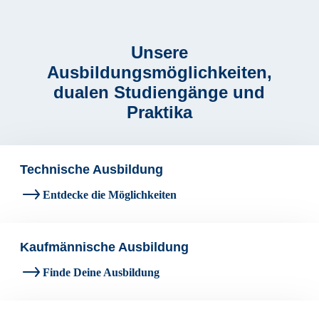
Unsere
Ausbildungsmöglichkeiten,
dualen Studiengänge und
Praktika
Technische Ausbildung
Entdecke die Möglichkeiten
Kaufmännische Ausbildung
Finde Deine Ausbildung