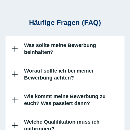
Häufige Fragen (FAQ)
Was sollte meine Bewerbung
beinhalten?
Worauf sollte ich bei meiner
Bewerbung achten?
Wie kommt meine Bewerbung zu
euch? Was passiert dann?
Welche Qualifikation muss ich
mitbringen?